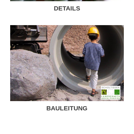
DETAILS
BAULEITUNG