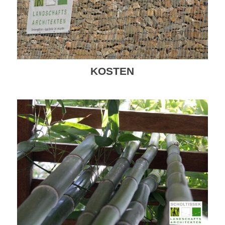
KOSTEN