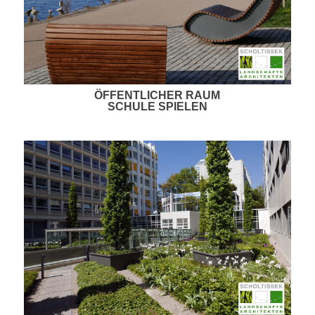
ÖFFENTLICHER RAUM
SCHULE SPIELEN