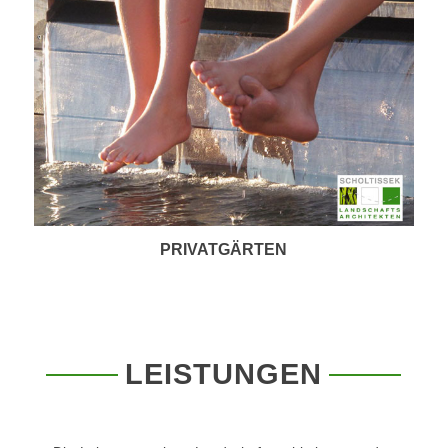
PRIVATGÄRTEN
LEISTUNGEN