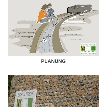
PLANUNG