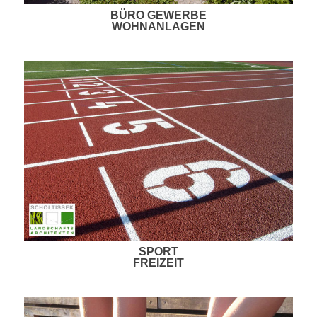
BÜRO GEWERBE
WOHNANLAGEN
SPORT
FREIZEIT