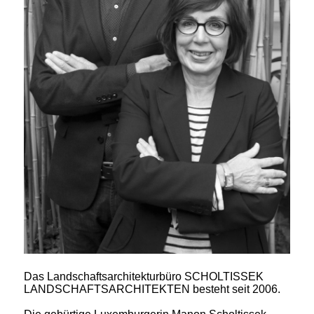
Das Landschaftsarchitekturbüro SCHOLTISSEK
LANDSCHAFTSARCHITEKTEN besteht seit 2006.