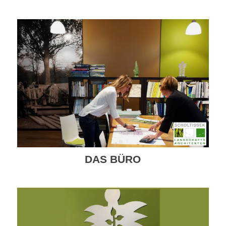
DAS BÜRO