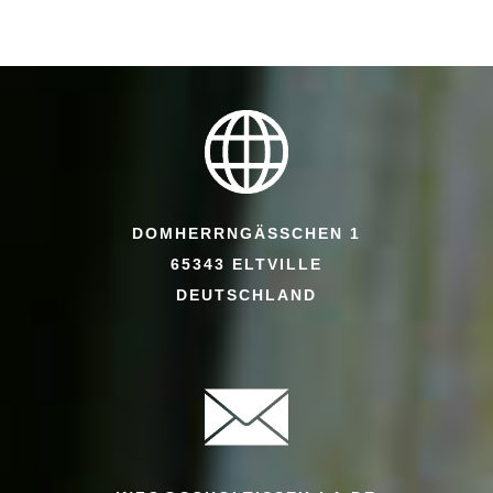
DOMHERRNGÄSSCHEN 1
65343 ELTVILLE
DEUTSCHLAND