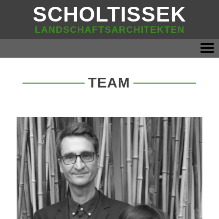
SCHOLTISSEK
LANDSCHAFTSARCHITEKTEN
TEAM