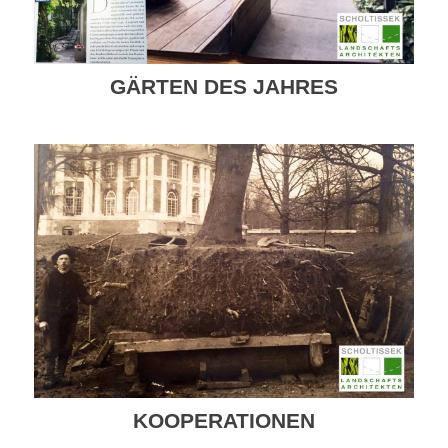
GÄRTEN DES JAHRES
KOOPERATIONEN