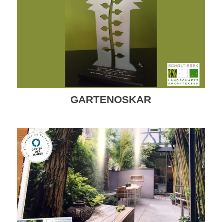
GARTENOSKAR